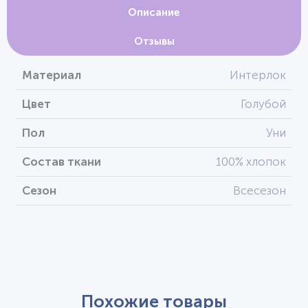
Описание
Отзывы
Материал
Интерлок
Цвет
Голубой
Пол
Уни
Состав ткани
100% хлопок
Сезон
Всесезон
Похожие товары