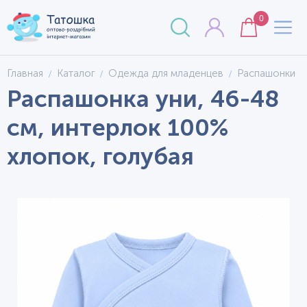
0
Главная
Каталог
Одежда для младенцев
Распашонки
Распашонка уни, 46-48
см, интерлок 100%
хлопок, голубая