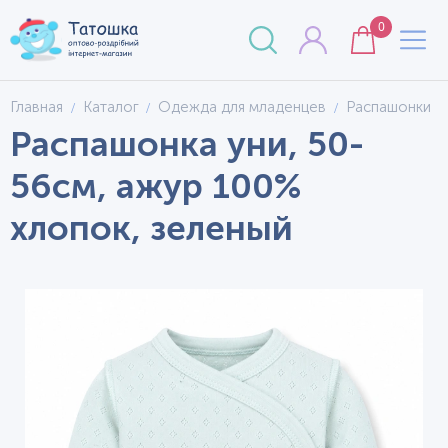
0
Главная
Каталог
Одежда для младенцев
Распашонки
Распашонка уни, 50-
56см, ажур 100%
хлопок, зеленый