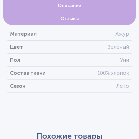
Описание
Отзывы
Материал
Ажур
Цвет
Зеленый
Пол
Уни
Состав ткани
100% хлопок
Сезон
Лето
Похожие товары