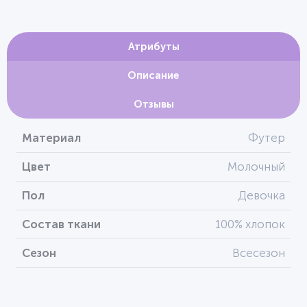
Атрибуты
Описание
Отзывы
Материал
Футер
Цвет
Молочный
Пол
Девочка
Состав ткани
100% хлопок
Сезон
Всесезон