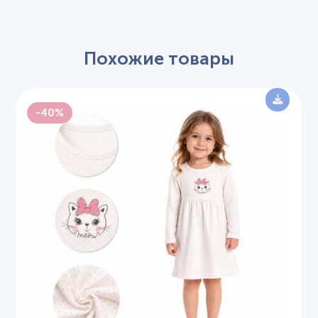
Похожие товары
-40%