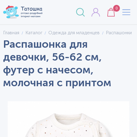
0
Главная
Каталог
Одежда для младенцев
Распашонки
Распашонка для
девочки, 56-62 см,
футер с начесом,
молочная с принтом