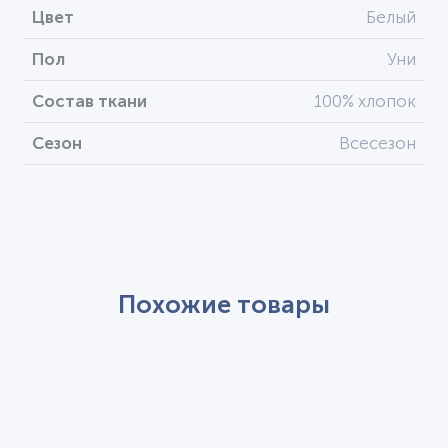
Цвет
Белый
Пол
Уни
Состав ткани
100% хлопок
Сезон
Всесезон
Похожие товары