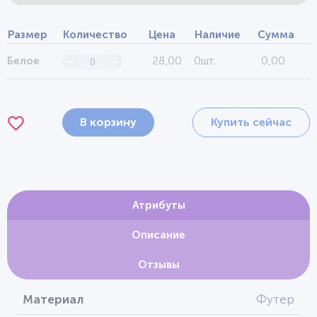
Размер
Количество
Цена
Наличие
Сумма
28,00
0шт.
0,00
Белое
-
+
В корзину
Купить сейчас
Атрибуты
Описание
Отзывы
Материал
Футер