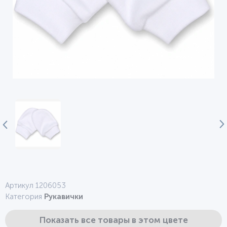
Артикул 1206053
Категория
Рукавички
Показать все товары в этом цвете