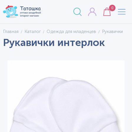
0
Главная
Каталог
Одежда для младенцев
Рукавички
Рукавички интерлок