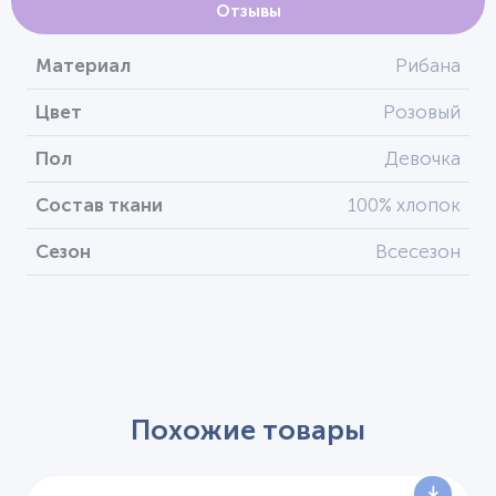
Отзывы
Материал
Рибана
Цвет
Розовый
Пол
Девочка
Состав ткани
100% хлопок
Сезон
Всесезон
Похожие товары