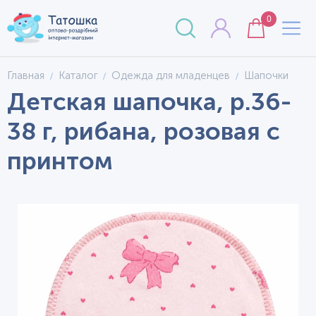
0
Главная
Каталог
Одежда для младенцев
Шапочки
Детская шапочка, р.36-
38 г, рибана, розовая с
принтом