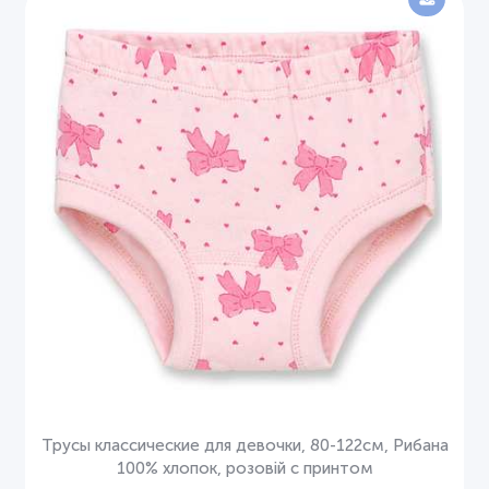
Трусы классические для девочки, 80-122см, Рибана
100% хлопок, розовій с принтом