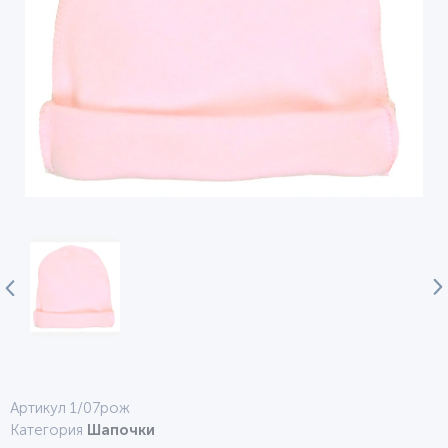
Артикул 1/07рож
Категория
Шапочки