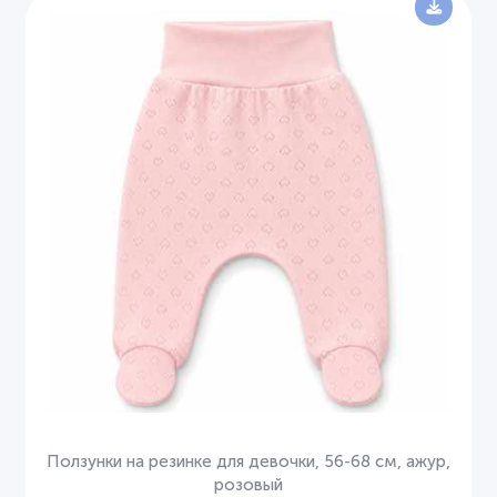
Ползунки на резинке для девочки, 56-68 см, ажур,
розовый