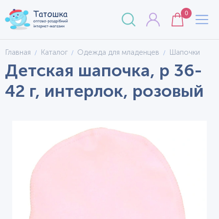
0
Главная
Каталог
Одежда для младенцев
Шапочки
Детская шапочка, р 36-
42 г, интерлок, розовый