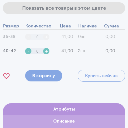
Показать все товары в этом цвете
Размер
Количество
Цена
Наличие
Сумма
41,00
0шт.
0,00
36-38
-
+
41,00
2шт.
0,00
40-42
-
+
В корзину
Купить сейчас
Атрибуты
Описание