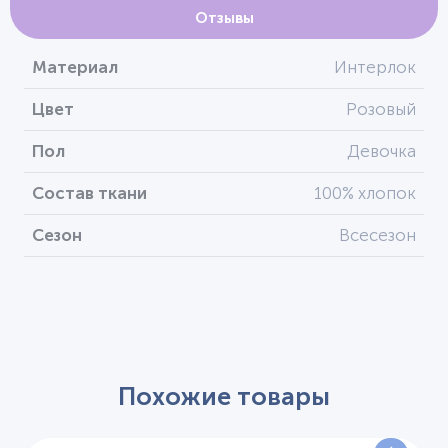
Отзывы
Материал
Интерлок
Цвет
Розовый
Пол
Девочка
Состав ткани
100% хлопок
Сезон
Всесезон
Похожие товары