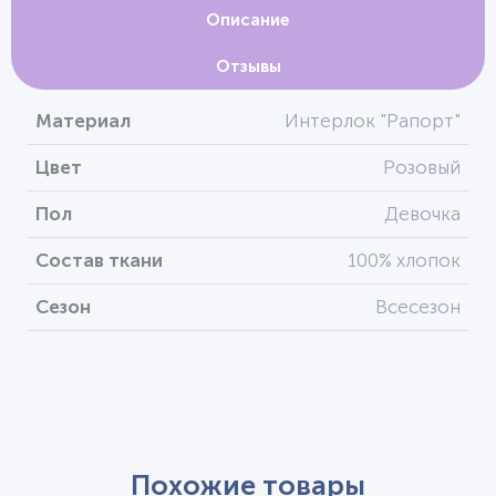
Описание
Отзывы
Материал
Интерлок "Рапорт"
Цвет
Розовый
Пол
Девочка
Состав ткани
100% хлопок
Сезон
Всесезон
Похожие товары