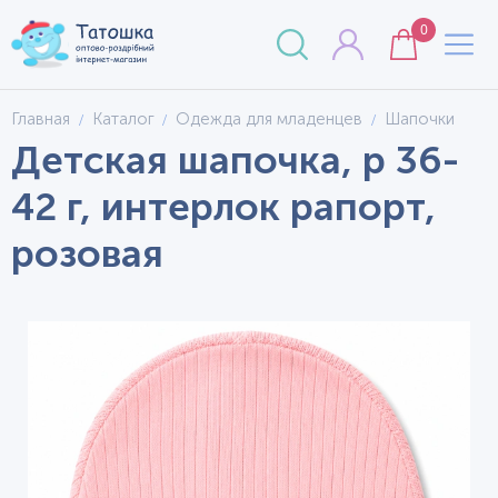
0
Главная
Каталог
Одежда для младенцев
Шапочки
Детская шапочка, р 36-
42 г, интерлок рапорт,
розовая