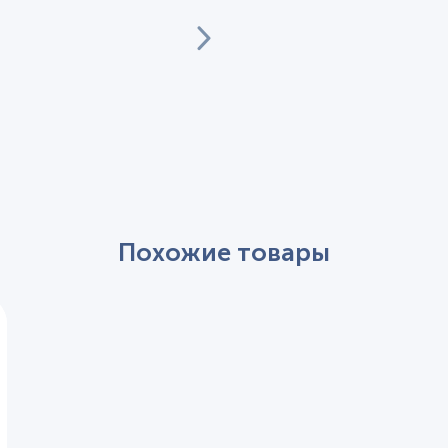
Похожие товары