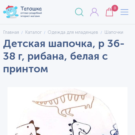
0
Главная
Каталог
Одежда для младенцев
Шапочки
Детская шапочка, р 36-
38 г, рибана, белая с
принтом