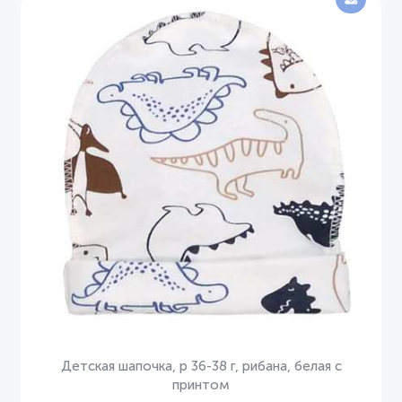
Детская шапочка, р 36-38 г, рибана, белая с
принтом