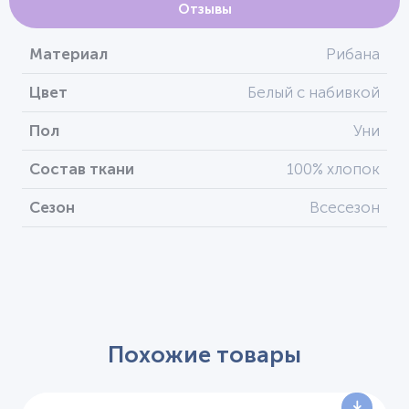
Отзывы
Материал
Рибана
Цвет
Белый с набивкой
Пол
Уни
Состав ткани
100% хлопок
Сезон
Всесезон
Похожие товары