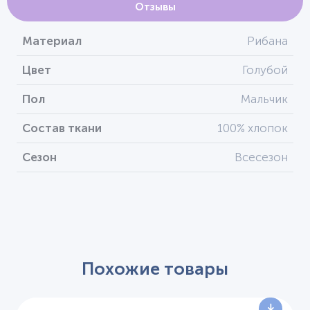
Отзывы
Материал
Рибана
Цвет
Голубой
Пол
Мальчик
Состав ткани
100% хлопок
Сезон
Всесезон
Похожие товары