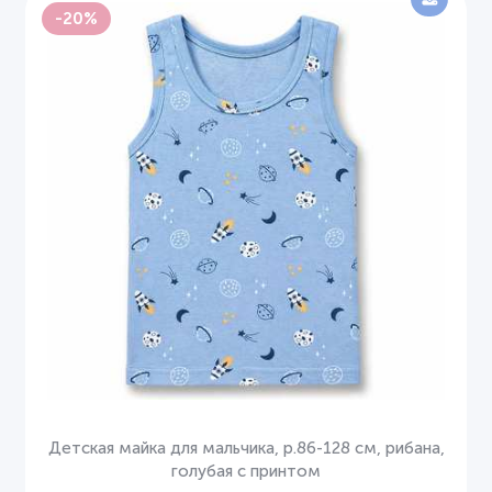
-20%
Детская майка для мальчика, р.86-128 см, рибана,
голубая с принтом