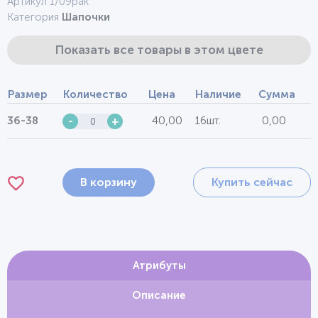
Артикул 1/09рак
Категория
Шапочки
Показать все товары в этом цвете
Размер
Количество
Цена
Наличие
Сумма
40,00
16шт.
0,00
36-38
-
+
В корзину
Купить сейчас
Атрибуты
Описание