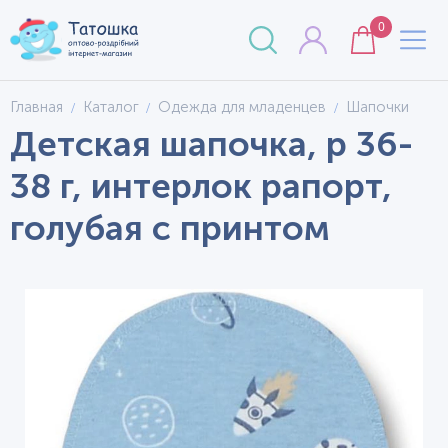
0
Главная
Каталог
Одежда для младенцев
Шапочки
Детская шапочка, р 36-
38 г, интерлок рапорт,
голубая с принтом