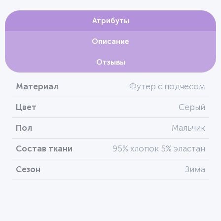
Атрибуты
Описание
Отзывы
Материал
Футер с подчесом
Цвет
Серый
Пол
Мальчик
Состав ткани
95% хлопок 5% эластан
Сезон
Зима