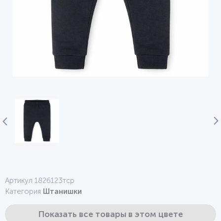
Артикул 1826123тср
Категория
Штанишки
Показать все товары в этом цвете