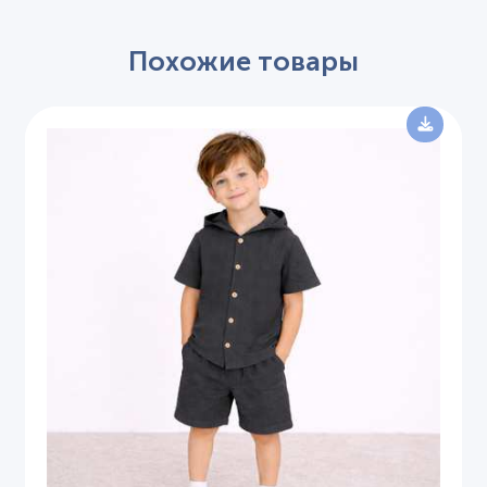
Похожие товары