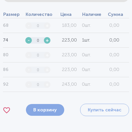
Размер
Количество
Цена
Наличие
Сумма
183,00
0шт.
0,00
68
-
+
223,00
1шт.
0,00
74
-
+
223,00
0шт.
0,00
80
-
+
223,00
0шт.
0,00
86
-
+
243,00
0шт.
0,00
92
-
+
В корзину
Купить сейчас