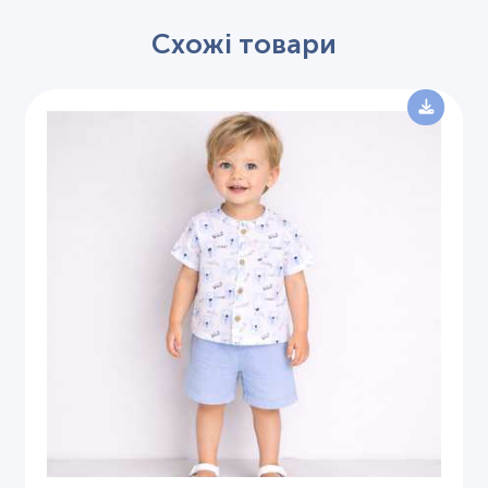
Схожі товари