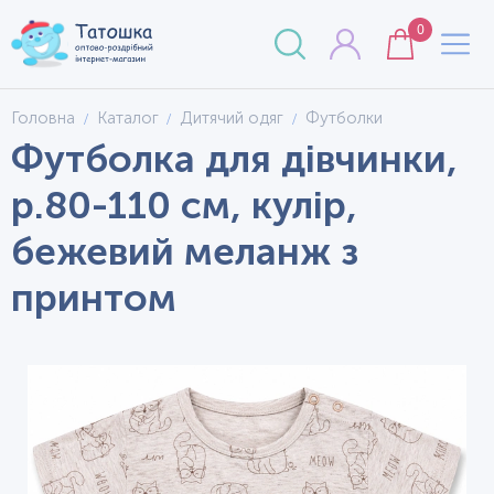
0
Головна
Каталог
Дитячий одяг
Футболки
Футболка для дівчинки,
р.80-110 см, кулір,
бежевий меланж з
принтом