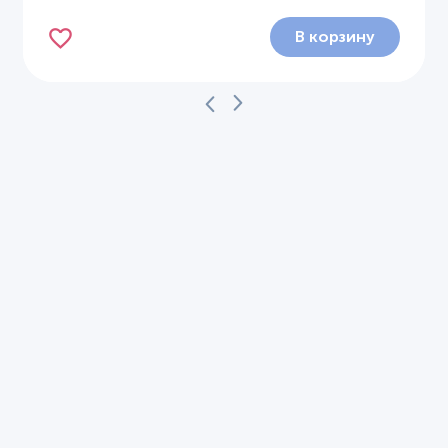
В корзину