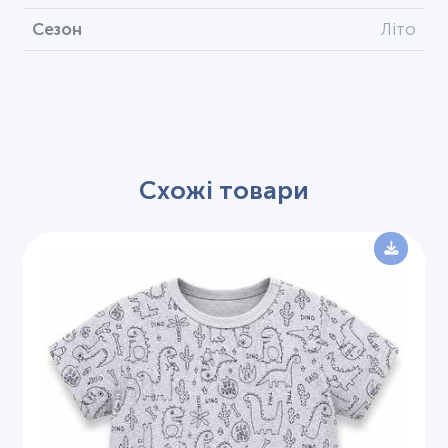
Сезон
Літо
Схожі товари