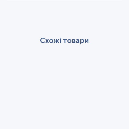
Схожі товари