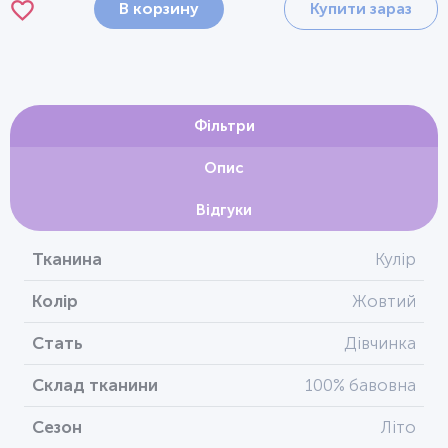
В корзину
Купити зараз
Фільтри
Опис
Відгуки
Тканина
Кулір
Колір
Жовтий
Стать
Дівчинка
Склад тканини
100% бавовна
Сезон
Літо