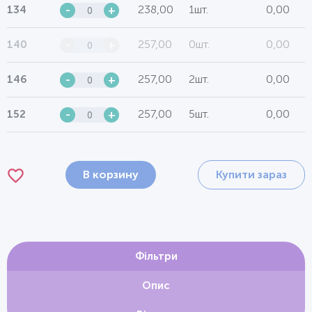
238,00
1шт.
0,00
134
-
+
257,00
0шт.
0,00
140
-
+
257,00
2шт.
0,00
146
-
+
257,00
5шт.
0,00
152
-
+
В корзину
Купити зараз
Фільтри
Опис