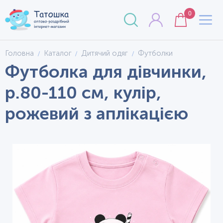
0
Головна
Каталог
Дитячий одяг
Футболки
Футболка для дівчинки,
р.80-110 см, кулір,
рожевий з аплікацією