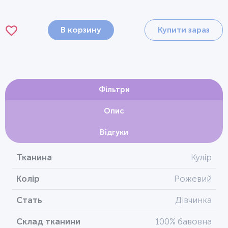
В корзину
Купити зараз
Фільтри
Опис
Відгуки
Тканина
Кулір
Колір
Рожевий
Стать
Дівчинка
Склад тканини
100% бавовна