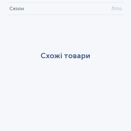
Сезон
Літо
Схожі товари