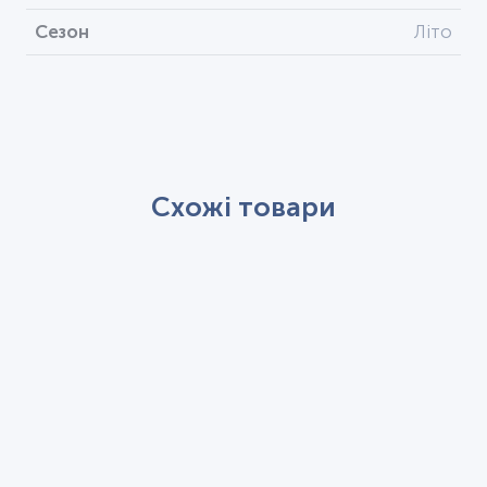
Сезон
Літо
Схожі товари