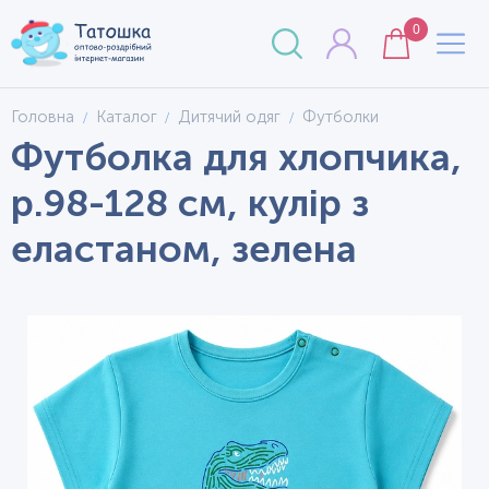
0
Головна
Каталог
Дитячий одяг
Футболки
Футболка для хлопчика,
р.98-128 см, кулір з
еластаном, зелена