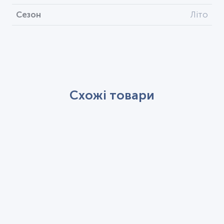
Сезон
Літо
Схожі товари