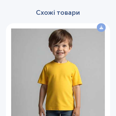
Схожі товари