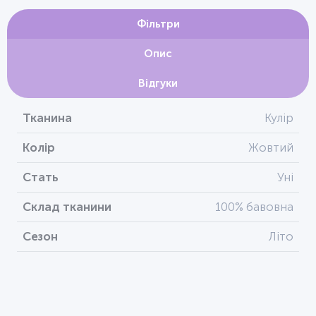
Фільтри
Опис
Відгуки
Тканина
Кулір
Колір
Жовтий
Стать
Уні
Склад тканини
100% бавовна
Сезон
Літо