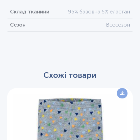
Склад тканини
95% бавовна 5% еластан
Сезон
Всесезон
Схожі товари