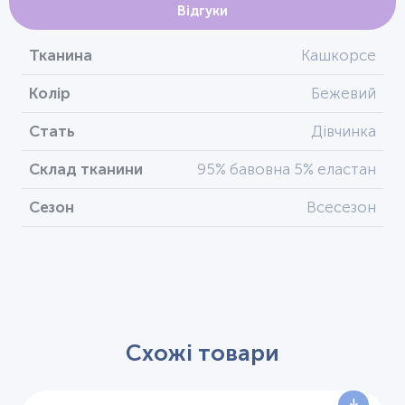
Відгуки
Тканина
Кашкорсе
Колір
Бежевий
Стать
Дівчинка
Склад тканини
95% бавовна 5% еластан
Сезон
Всесезон
Схожі товари