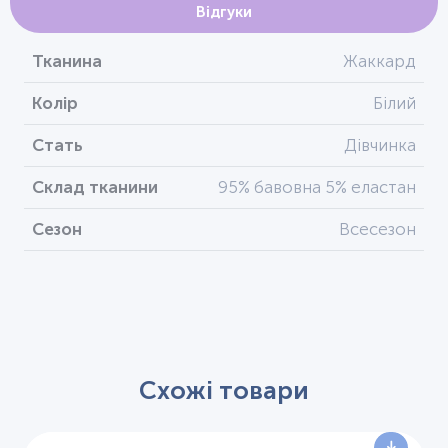
Відгуки
Тканина
Жаккард
Колір
Білий
Стать
Дівчинка
Склад тканини
95% бавовна 5% еластан
Сезон
Всесезон
Схожі товари