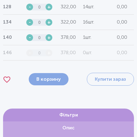
322,00
14шт.
0,00
128
-
+
322,00
16шт.
0,00
134
-
+
378,00
1шт.
0,00
140
-
+
378,00
0шт.
0,00
146
-
+
В корзину
Купити зараз
Фільтри
Опис