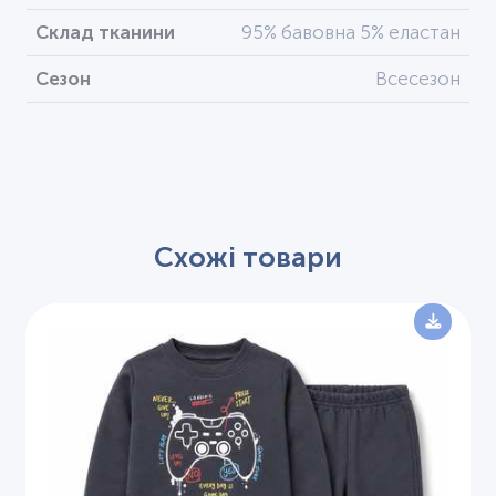
Склад тканини
95% бавовна 5% еластан
Сезон
Всесезон
Схожі товари