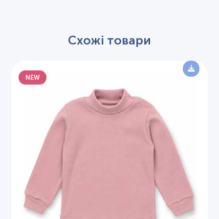
Схожі товари
NEW