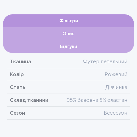
Фільтри
Опис
Відгуки
Тканина
Футер петельний
Колір
Рожевий
Стать
Дівчинка
Склад тканини
95% бавовна 5% еластан
Сезон
Всесезон