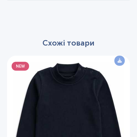
Схожі товари
NEW