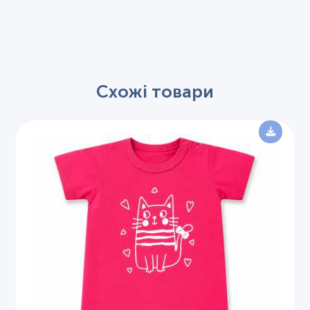
Схожі товари