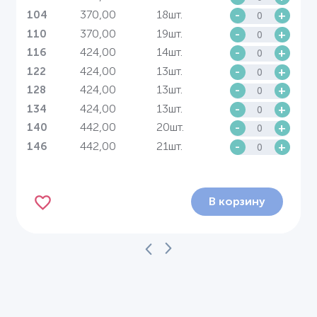
370,00
18шт.
-
+
104
370,00
19шт.
-
+
110
424,00
14шт.
-
+
116
424,00
13шт.
-
+
122
424,00
13шт.
-
+
128
424,00
13шт.
-
+
134
442,00
20шт.
-
+
140
442,00
21шт.
-
+
146
В корзину