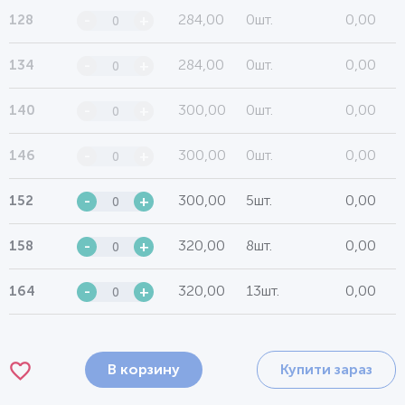
284,00
0шт.
0,00
128
-
+
284,00
0шт.
0,00
134
-
+
300,00
0шт.
0,00
140
-
+
300,00
0шт.
0,00
146
-
+
300,00
5шт.
0,00
152
-
+
320,00
8шт.
0,00
158
-
+
320,00
13шт.
0,00
164
-
+
В корзину
Купити зараз