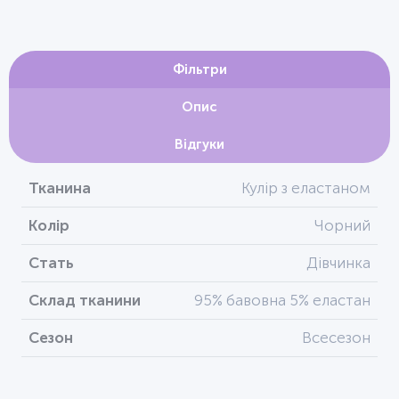
Фільтри
Опис
Відгуки
Тканина
Кулір з еластаном
Колір
Чорний
Стать
Дівчинка
Склад тканини
95% бавовна 5% еластан
Сезон
Всесезон