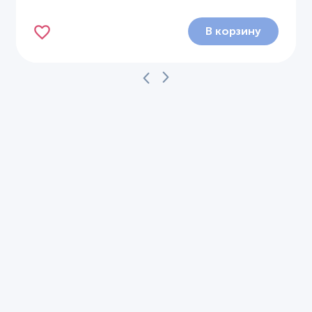
В корзину