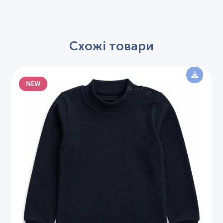
Схожі товари
NEW