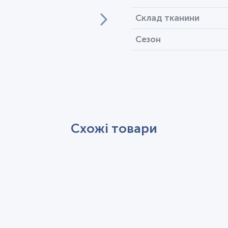
Склад тканини
Сезон
Схожі товари