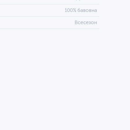
100% бавовна
Всесезон