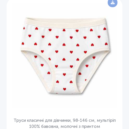
Труси класичні для дівчинки, 98-146 см, мультіріп
100% бавовна, молочні з принтом