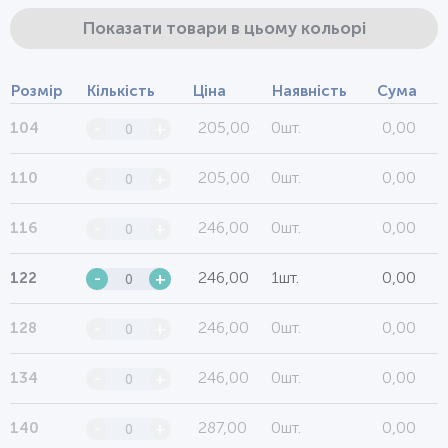
Показати товари в цьому кольорі
Розмір
Кількість
Ціна
Наявність
Сума
205,00
0шт.
0,00
104
-
+
205,00
0шт.
0,00
110
-
+
246,00
0шт.
0,00
116
-
+
246,00
1шт.
0,00
122
-
+
246,00
0шт.
0,00
128
-
+
246,00
0шт.
0,00
134
-
+
287,00
0шт.
0,00
140
-
+