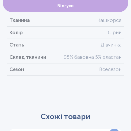
Відгуки
Тканина
Кашкорсе
Колір
Сірий
Стать
Дівчинка
Склад тканини
95% бавовна 5% еластан
Сезон
Всесезон
Схожі товари