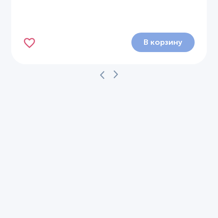
В корзину