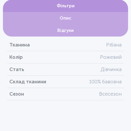
Фільтри
Опис
Відгуки
Тканина
Рібана
Колір
Рожевий
Стать
Дівчинка
Склад тканини
100% бавовна
Сезон
Всесезон