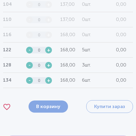
137,00
0шт.
0,00
104
-
+
137,00
0шт.
0,00
110
-
+
168,00
0шт.
0,00
116
-
+
168,00
5шт.
0,00
122
-
+
168,00
3шт.
0,00
128
-
+
168,00
6шт.
0,00
134
-
+
В корзину
Купити зараз