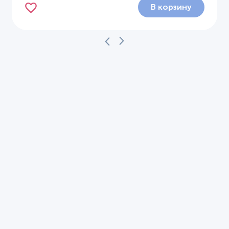
В корзину