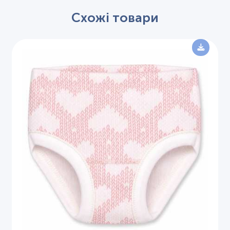
Схожі товари