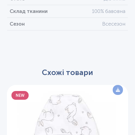
Склад тканини
100% бавовна
Сезон
Всесезон
Схожі товари
NEW