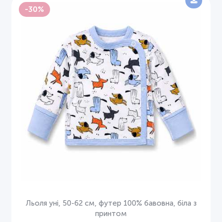
-30%
Льоля уні, 50-62 см, футер 100% бавовна, біла з
принтом