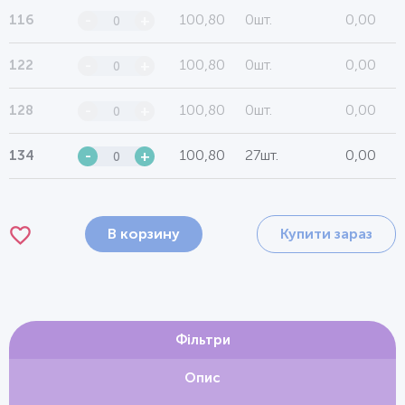
100,80
0шт.
0,00
116
-
+
100,80
0шт.
0,00
122
-
+
100,80
0шт.
0,00
128
-
+
100,80
27шт.
0,00
134
-
+
В корзину
Купити зараз
Фільтри
Опис