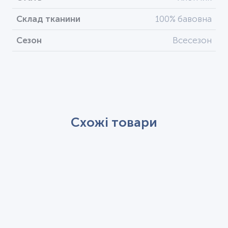
Склад тканини
100% бавовна
Сезон
Всесезон
Схожі товари