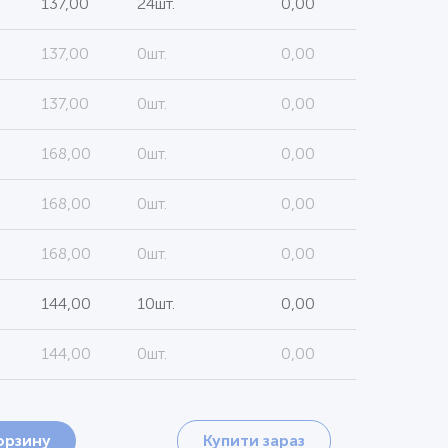
137,00
24шт.
0,00
137,00
0шт.
0,00
137,00
0шт.
0,00
168,00
0шт.
0,00
168,00
0шт.
0,00
168,00
0шт.
0,00
144,00
10шт.
0,00
144,00
0шт.
0,00
орзину
Купити зараз