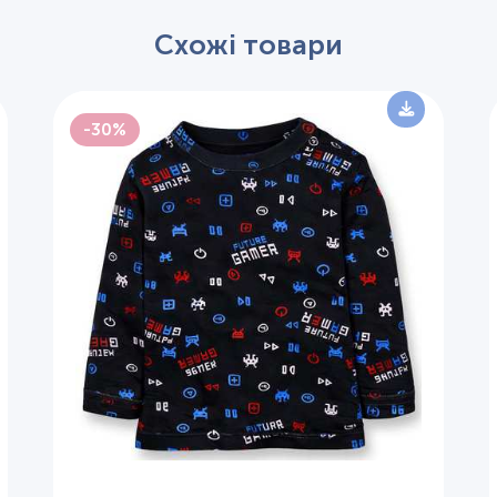
Схожі товари
-30%