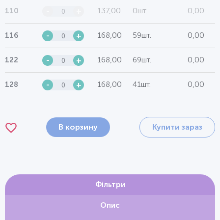
137,00
0шт.
0,00
110
-
+
168,00
59шт.
0,00
116
-
+
168,00
69шт.
0,00
122
-
+
168,00
41шт.
0,00
128
-
+
В корзину
Купити зараз
Фільтри
Опис