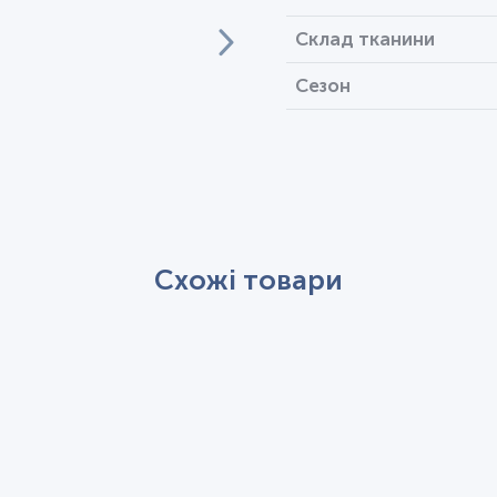
Склад тканини
Сезон
Схожі товари