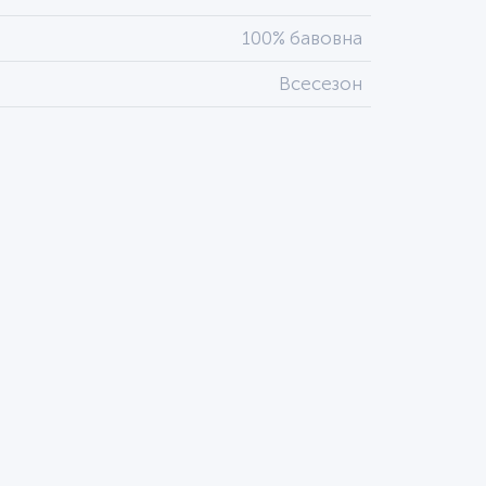
100% бавовна
Всесезон