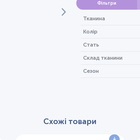
Фільтри
Тканина
Колір
Стать
Склад тканини
Сезон
Схожі товари