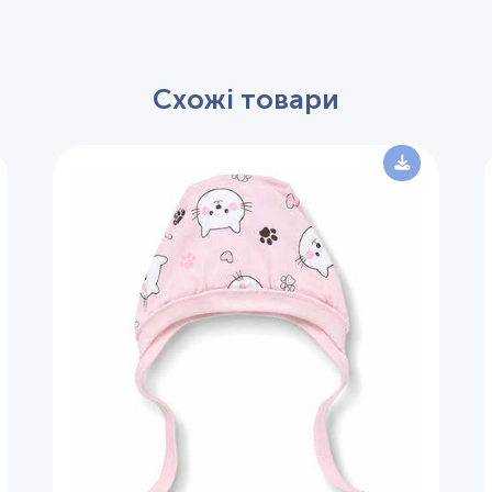
Схожі товари