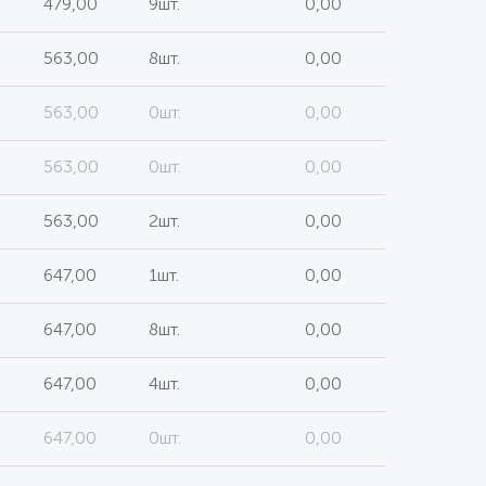
479,00
9шт.
0,00
563,00
8шт.
0,00
563,00
0шт.
0,00
563,00
0шт.
0,00
563,00
2шт.
0,00
647,00
1шт.
0,00
647,00
8шт.
0,00
647,00
4шт.
0,00
647,00
0шт.
0,00