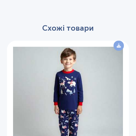
Схожі товари