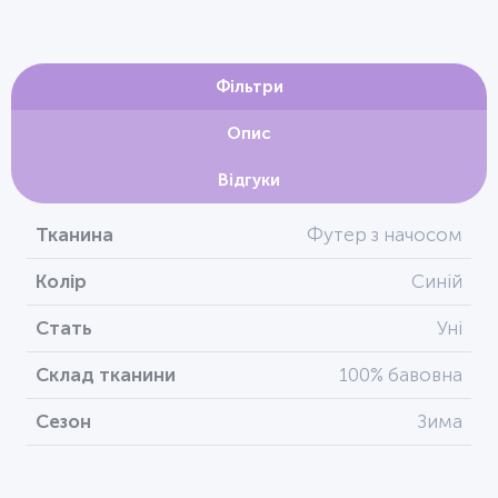
Фільтри
Опис
Відгуки
Тканина
Футер з начосом
Колір
Синій
Стать
Уні
Склад тканини
100% бавовна
Сезон
Зима