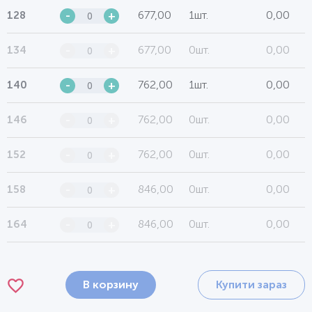
677,00
1шт.
0,00
128
-
+
677,00
0шт.
0,00
134
-
+
762,00
1шт.
0,00
140
-
+
762,00
0шт.
0,00
146
-
+
762,00
0шт.
0,00
152
-
+
846,00
0шт.
0,00
158
-
+
846,00
0шт.
0,00
164
-
+
В корзину
Купити зараз