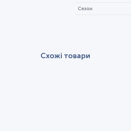
Сезон
Схожі товари