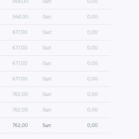
568,00
0шт.
0,00
568,00
0шт.
0,00
677,00
0шт.
0,00
677,00
0шт.
0,00
677,00
0шт.
0,00
677,00
0шт.
0,00
762,00
0шт.
0,00
762,00
0шт.
0,00
762,00
5шт.
0,00