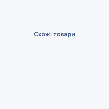
Схожі товари