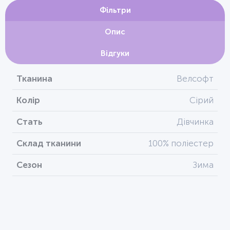
Фільтри
Опис
Відгуки
Тканина
Велсофт
Колір
Сірий
Стать
Дівчинка
Склад тканини
100% поліестер
Сезон
Зима