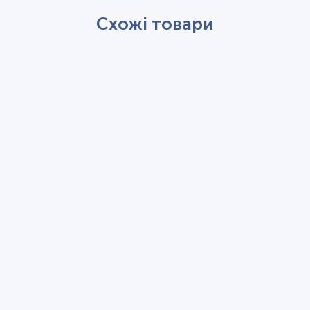
Схожі товари