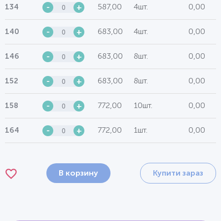
587,00
4шт.
0,00
134
-
+
683,00
4шт.
0,00
140
-
+
683,00
8шт.
0,00
146
-
+
683,00
8шт.
0,00
152
-
+
772,00
10шт.
0,00
158
-
+
772,00
1шт.
0,00
164
-
+
В корзину
Купити зараз