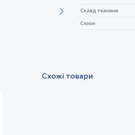
Склад тканини
Сезон
Схожі товари