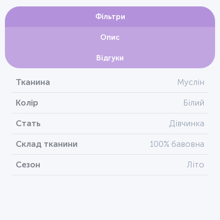
Фільтри
Опис
Відгуки
Тканина
Муслін
Колір
Білий
Стать
Дівчинка
Склад тканини
100% бавовна
Сезон
Літо