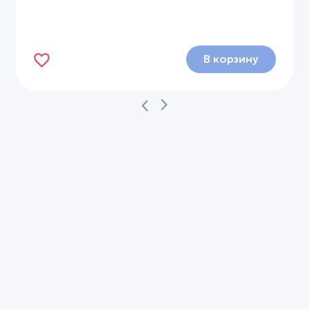
В корзину