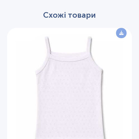
Схожі товари