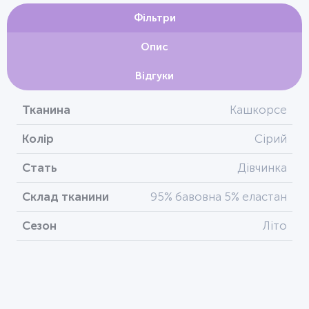
Фільтри
Опис
Відгуки
Тканина
Кашкорсе
Колір
Сірий
Стать
Дівчинка
Склад тканини
95% бавовна 5% еластан
Сезон
Літо