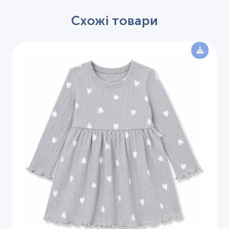
Схожі товари