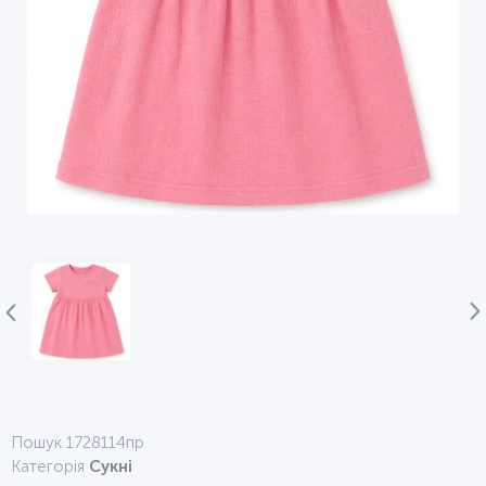
Пошук 1728114пр
Категорія
Сукні