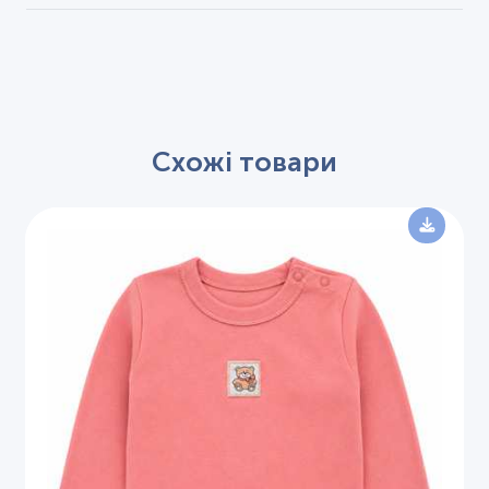
Схожі товари