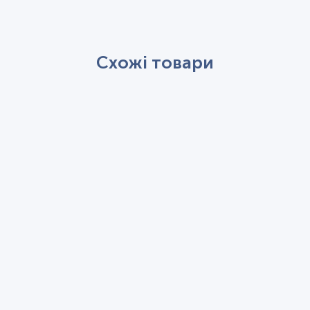
Схожі товари