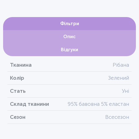
Фільтри
Опис
Відгуки
Тканина
Рібана
Колір
Зелений
Стать
Уні
Склад тканини
95% бавовна 5% еластан
Сезон
Всесезон